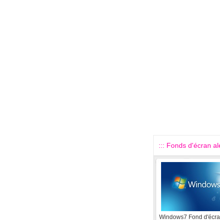
::: Fonds d'écran alé
Windows7 Fond d'écr