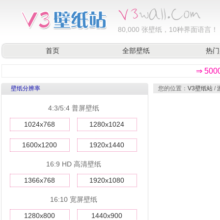
80,000
张壁纸，10种界面语言！
首页
全部壁纸
热门
⇒ 50
壁纸分辨率
您的位置：
V3壁纸站
/
4:3/5:4 普屏壁纸
1024x768
1280x1024
1600x1200
1920x1440
16:9 HD 高清壁纸
1366x768
1920x1080
16:10 宽屏壁纸
1280x800
1440x900