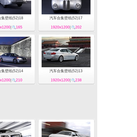
集壁纸(52)18
汽车合集壁纸(52)17
x1200
|
165
1920x1200
|
202
集壁纸(52)14
汽车合集壁纸(52)13
x1200
|
210
1920x1200
|
238