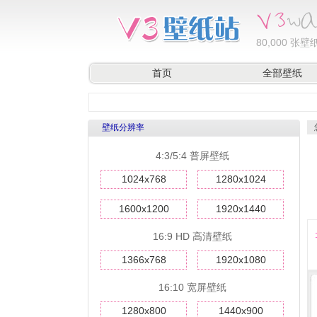
80,000
张壁纸
首页
全部壁纸
壁纸分辨率
4:3/5:4 普屏壁纸
1024x768
1280x1024
1600x1200
1920x1440
16:9 HD 高清壁纸
1366x768
1920x1080
16:10 宽屏壁纸
1280x800
1440x900