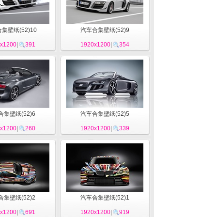
集壁纸(52)10
汽车合集壁纸(52)9
x1200
|
391
1920x1200
|
354
集壁纸(52)6
汽车合集壁纸(52)5
x1200
|
260
1920x1200
|
339
集壁纸(52)2
汽车合集壁纸(52)1
x1200
|
691
1920x1200
|
919