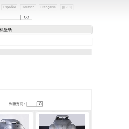
Español
Deutsch
Française
한국어
机壁纸
到指定页：