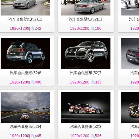
汽车合集壁纸(52)12
汽车合集壁纸(52)11
汽车合
1920x1200
|
242
1920x1200
|
180
1920
汽车合集壁纸(52)8
汽车合集壁纸(52)7
汽车合
1920x1200
|
400
1920x1200
|
333
1920
汽车合集壁纸(52)4
汽车合集壁纸(52)3
汽车合
1920x1200
|
445
1920x1200
|
536
1920