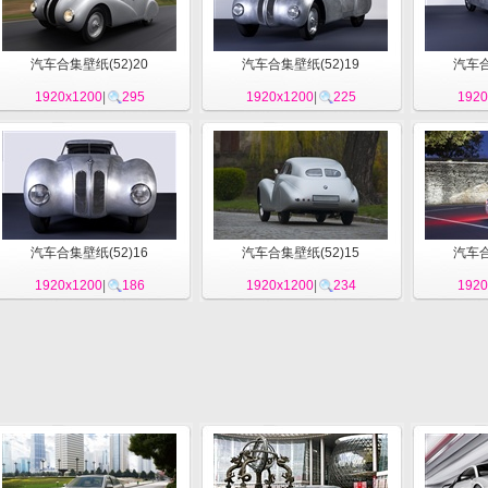
汽车合集壁纸(52)20
汽车合集壁纸(52)19
汽车合
1920x1200
|
295
1920x1200
|
225
1920
汽车合集壁纸(52)16
汽车合集壁纸(52)15
汽车合
1920x1200
|
186
1920x1200
|
234
1920