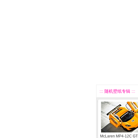
::: 随机壁纸专辑 :::
McLaren MP4-12C GT3