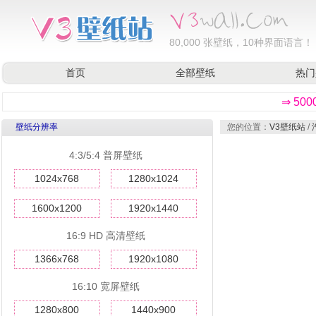
80,000
张壁纸，10种界面语言！
首页
全部壁纸
热门
⇒ 50
壁纸分辨率
您的位置：
V3壁纸站
/
4:3/5:4 普屏壁纸
1024x768
1280x1024
1600x1200
1920x1440
16:9 HD 高清壁纸
1366x768
1920x1080
16:10 宽屏壁纸
1280x800
1440x900