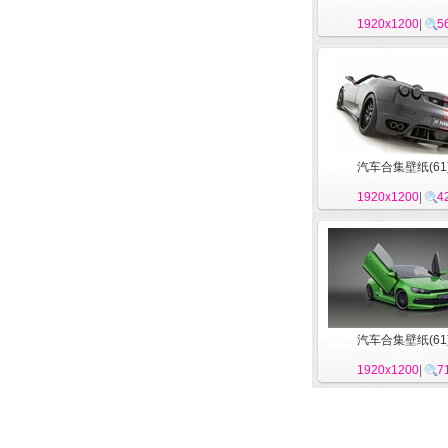
1920x1200
|
5
汽车合集壁纸(61
1920x1200
|
4
汽车合集壁纸(61
1920x1200
|
7