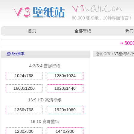
80,000
张壁纸，10种界面语言！
首页
全部壁纸
热门
⇒ 50
壁纸分辨率
您的位置：
V3壁纸站
/
4:3/5:4 普屏壁纸
1024x768
1280x1024
1600x1200
1920x1440
16:9 HD 高清壁纸
1366x768
1920x1080
16:10 宽屏壁纸
1280x800
1440x900