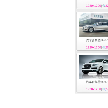
1920x1200
|
2
汽车合集壁纸(67
1920x1200
|
2
汽车合集壁纸(67
1920x1200
|
2