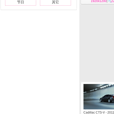
1920x1200
|
2
节日
其它
Cadillac CTS-V - 2