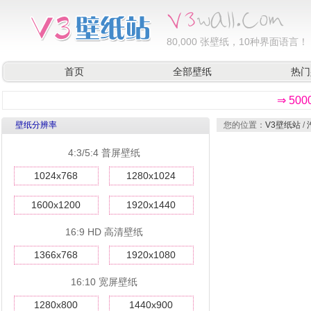
80,000
张壁纸，10种界面语言！
首页
全部壁纸
热门
⇒ 50
壁纸分辨率
您的位置：
V3壁纸站
/
4:3/5:4 普屏壁纸
1024x768
1280x1024
1600x1200
1920x1440
16:9 HD 高清壁纸
1366x768
1920x1080
16:10 宽屏壁纸
1280x800
1440x900