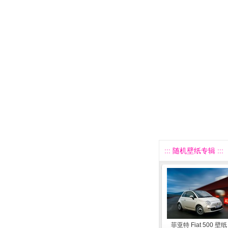
::: 随机壁纸专辑 :::
菲亚特 Fiat 500 壁纸