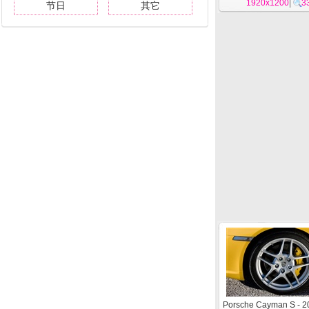
1920x1200
|
3
节日
其它
Porsche Cayman S - 