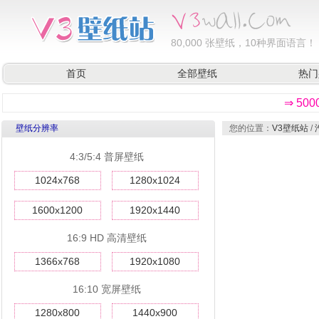
80,000
张壁纸，10种界面语言！
首页
全部壁纸
热门
⇒ 50
壁纸分辨率
您的位置：
V3壁纸站
/
4:3/5:4 普屏壁纸
1024x768
1280x1024
1600x1200
1920x1440
16:9 HD 高清壁纸
1366x768
1920x1080
16:10 宽屏壁纸
1280x800
1440x900