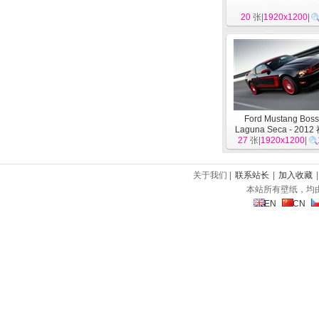
20
张|
1920x1200
|
Ford Mustang Boss
Laguna Seca - 201
27
张|
1920x1200
车
]
|
关于我们 |
联系站长
|
加入收藏
本站所有壁纸，均
EN
CN