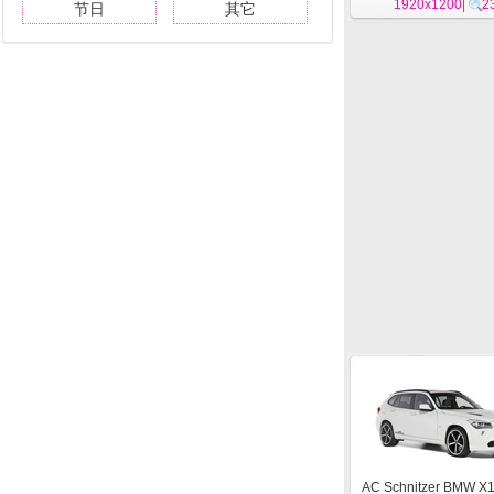
1920x1200
|
2
节日
其它
AC Schnitzer BMW X1