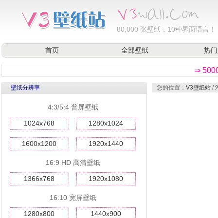
80,000
张壁纸，10种界面语言！
首页
全部壁纸
热门
⇒ 50
壁纸分辨率
您的位置：
V3壁纸站
/
4:3/5:4 普屏壁纸
1024x768
1280x1024
1600x1200
1920x1440
16:9 HD 高清壁纸
1366x768
1920x1080
16:10 宽屏壁纸
1280x800
1440x900