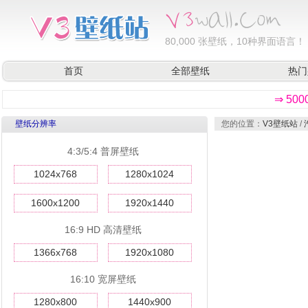
80,000
张壁纸，10种界面语言！
首页
全部壁纸
热门
⇒ 50
壁纸分辨率
您的位置：
V3壁纸站
/
4:3/5:4 普屏壁纸
1024x768
1280x1024
1600x1200
1920x1440
16:9 HD 高清壁纸
1366x768
1920x1080
16:10 宽屏壁纸
1280x800
1440x900