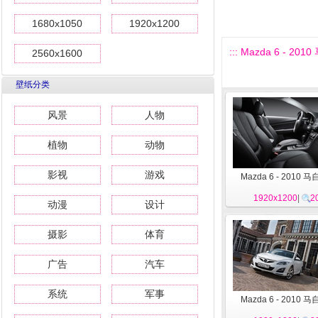
1680x1050
1920x1200
::: Mazda 6 - 2010
2560x1600
壁纸分类
风景
人物
植物
动物
影视
游戏
Mazda 6 - 2010 
1920x1200
|
2
动漫
设计
摄影
体育
广告
汽车
系统
军事
Mazda 6 - 2010 