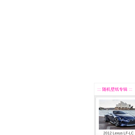
::: 随机壁纸专辑 :::
2012 Lexus LF-LC 