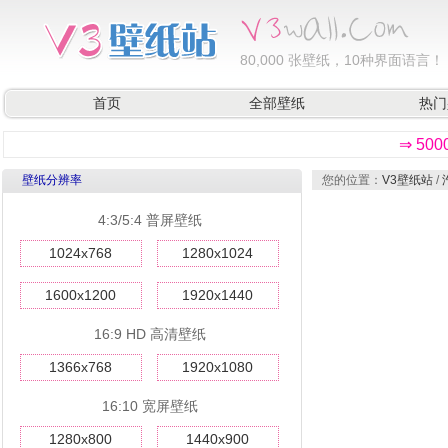
80,000
张壁纸，10种界面语言！
首页
全部壁纸
热门
⇒ 50
壁纸分辨率
您的位置：
V3壁纸站
/
4:3/5:4 普屏壁纸
1024x768
1280x1024
1600x1200
1920x1440
16:9 HD 高清壁纸
1366x768
1920x1080
16:10 宽屏壁纸
1280x800
1440x900