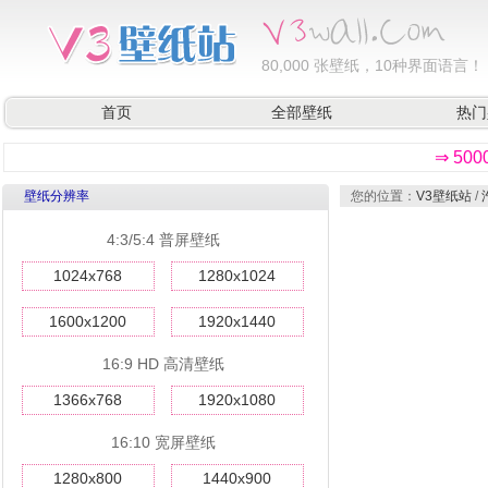
80,000
张壁纸，10种界面语言！
首页
全部壁纸
热门
⇒ 50
壁纸分辨率
您的位置：
V3壁纸站
/
4:3/5:4 普屏壁纸
1024x768
1280x1024
1600x1200
1920x1440
16:9 HD 高清壁纸
1366x768
1920x1080
16:10 宽屏壁纸
1280x800
1440x900