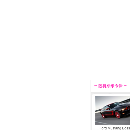
::: 随机壁纸专辑 :::
Ford Mustang Boss