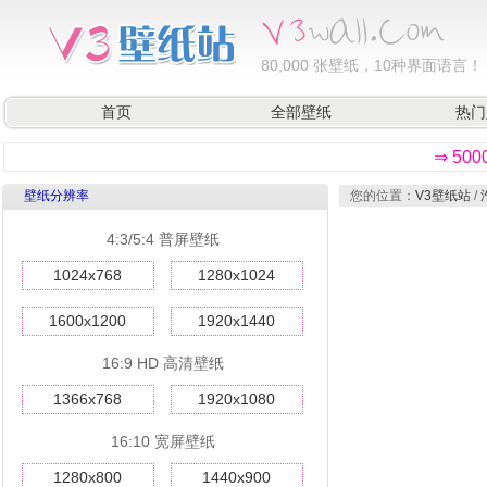
80,000
张壁纸，10种界面语言！
首页
全部壁纸
热门
⇒ 50
壁纸分辨率
您的位置：
V3壁纸站
/
4:3/5:4 普屏壁纸
1024x768
1280x1024
1600x1200
1920x1440
16:9 HD 高清壁纸
1366x768
1920x1080
16:10 宽屏壁纸
1280x800
1440x900