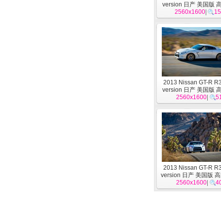
version 日产 美国版
2560x1600
15
|
15
2013 Nissan GT-R R
version 日产 美国版
2560x1600
11
|
5
2013 Nissan GT-R R
version 日产 美国版
2560x1600
|
4