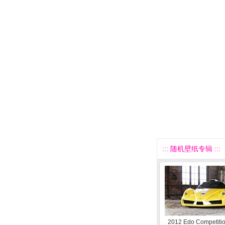
::: 随机壁纸专辑 :::
2012 Edo Competiti