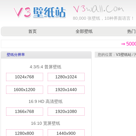
80,000
张壁纸，10种界面语言！
首页
全部壁纸
热门
⇒ 50
壁纸分辨率
您的位置：
V3壁纸站
/
4:3/5:4 普屏壁纸
1024x768
1280x1024
1600x1200
1920x1440
16:9 HD 高清壁纸
1366x768
1920x1080
16:10 宽屏壁纸
1280x800
1440x900