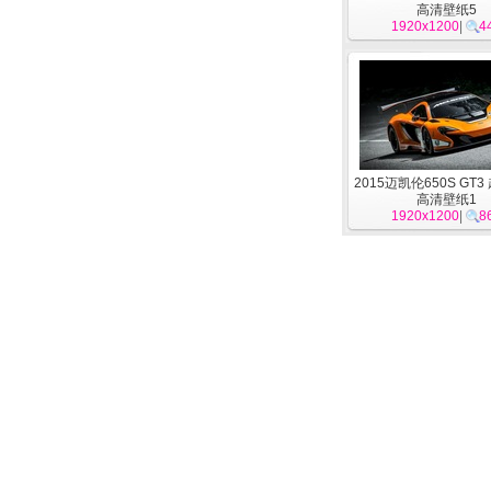
高清壁纸5
1920x1200
|
4
2015迈凯伦650S GT
高清壁纸1
1920x1200
|
8