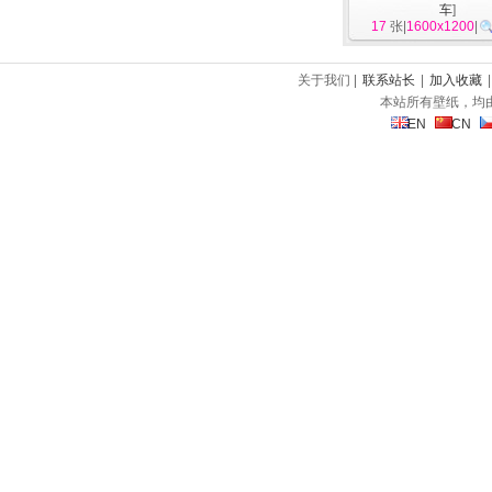
车
]
17
张|
1600x1200
|
关于我们 |
联系站长
|
加入收藏
本站所有壁纸，均
EN
CN