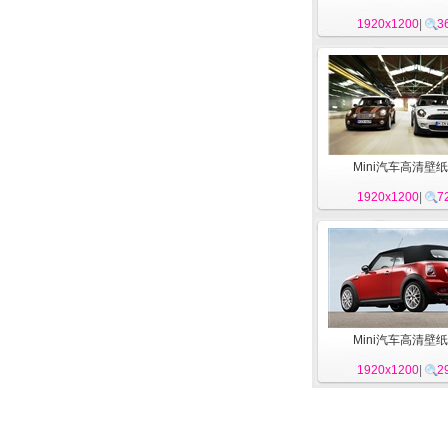
1920x1200
|
3
Mini汽车高清壁纸
1920x1200
|
7
Mini汽车高清壁纸
1920x1200
|
2