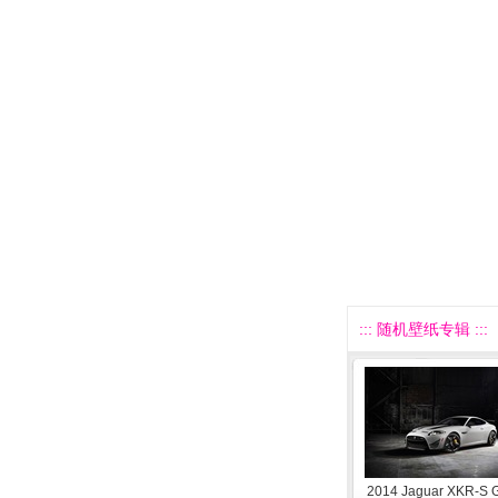
::: 随机壁纸专辑 :::
2014 Jaguar XKR-S