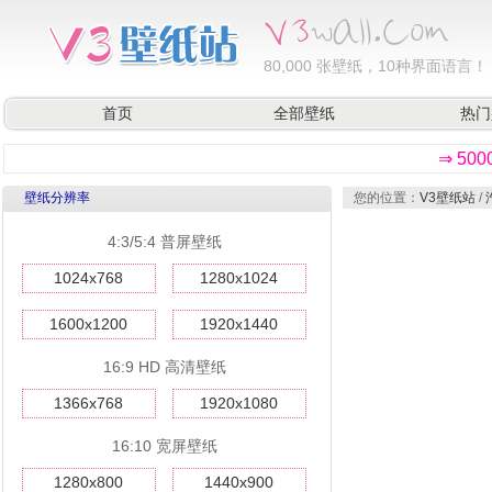
80,000
张壁纸，10种界面语言！
首页
全部壁纸
热门
⇒ 50
壁纸分辨率
您的位置：
V3壁纸站
/
4:3/5:4 普屏壁纸
1024x768
1280x1024
1600x1200
1920x1440
16:9 HD 高清壁纸
1366x768
1920x1080
16:10 宽屏壁纸
1280x800
1440x900