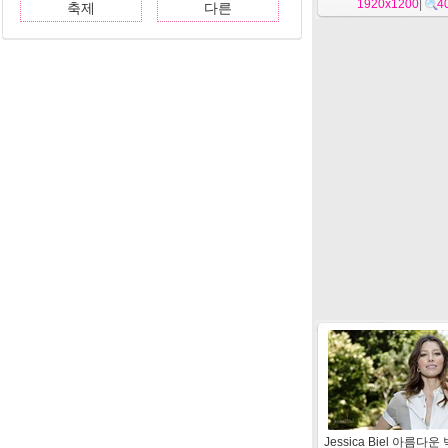
1920x1200
|
4
축제
다른
Jessica Biel 아름다운