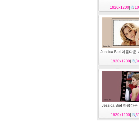
1920x1200
|
10
Jessica Biel 아름다운
1920x1200
|
3
Jessica Biel 아름다운
1920x1200
|
3