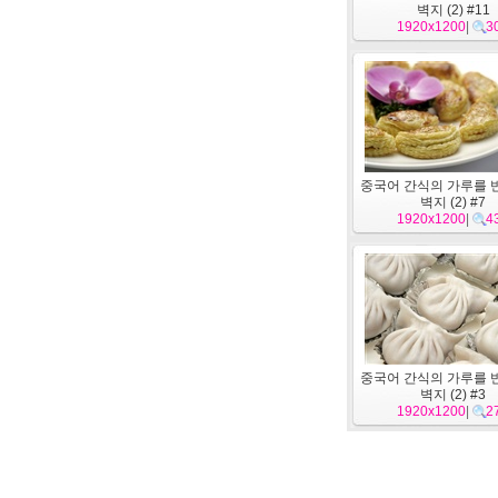
벽지 (2) #11
1920x1200
|
3
중국어 간식의 가루를 
벽지 (2) #7
1920x1200
|
4
중국어 간식의 가루를 
벽지 (2) #3
1920x1200
|
2