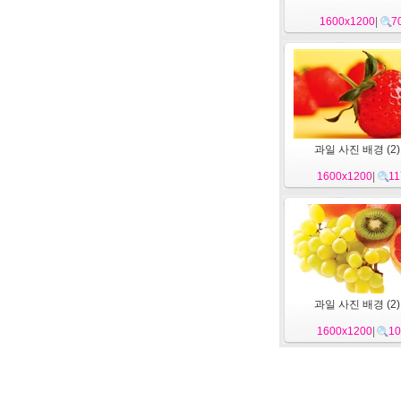
1600x1200
|
7
과일 사진 배경 (2)
1600x1200
|
11
과일 사진 배경 (2)
1600x1200
|
10