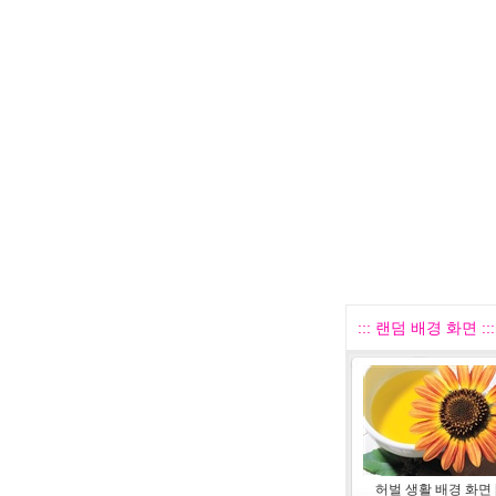
::: 랜덤 배경 화면 :::
허벌 생활 배경 화면