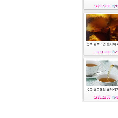
1920x1200
|
3
음료 클로즈업 월페이퍼 (
1920x1200
|
2
음료 클로즈업 월페이퍼 (
1920x1200
|
4