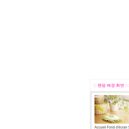
::: 랜덤 배경 화면 :::
Accueil Fond d'écran St