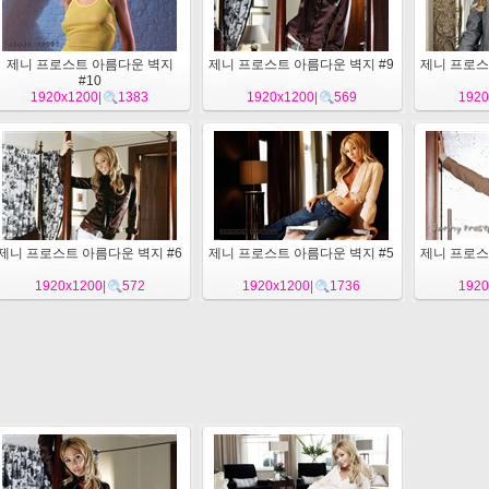
제니 프로스트 아름다운 벽지
제니 프로스트 아름다운 벽지 #9
제니 프로스
#10
1920x1200
|
1383
1920x1200
|
569
1920
제니 프로스트 아름다운 벽지 #6
제니 프로스트 아름다운 벽지 #5
제니 프로스
1920x1200
|
572
1920x1200
|
1736
1920