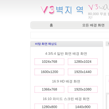
80,000
무료 
지!
홈
모든 배경 화면
바탕 화면 해상도
4:3/5:4 일반 화면 배경 화면
1024x768
1280x1024
1600x1200
1920x1440
16:9 HD 배경 화면
1366x768
1920x1080
16:10 와이드 스크린 배경 화면
1280x800
1440x900