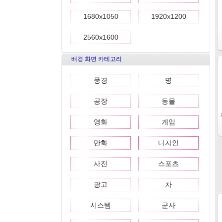
1680x1050
1920x1200
2560x1600
배경 화면 카테고리
풍경
명
공장
동물
영화
게임
만화
디자인
사진
스포츠
광고
차
시스템
군사