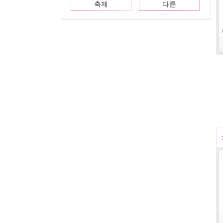
축제
다른