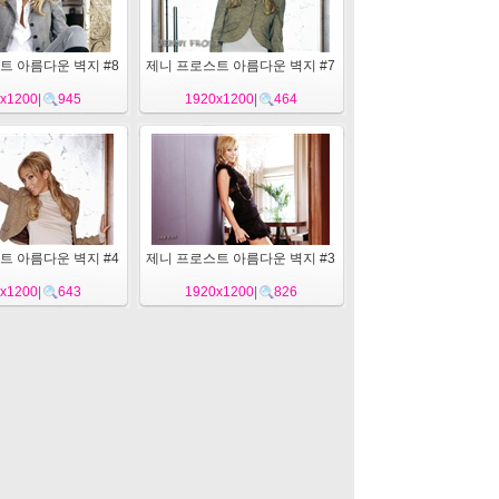
트 아름다운 벽지 #8
제니 프로스트 아름다운 벽지 #7
x1200
|
945
1920x1200
|
464
트 아름다운 벽지 #4
제니 프로스트 아름다운 벽지 #3
x1200
|
643
1920x1200
|
826