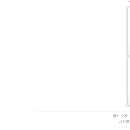
회사 소개 
사이트가