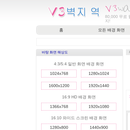
80,000
무료 
지!
홈
모든 배경 화면
바탕 화면 해상도
4:3/5:4 일반 화면 배경 화면
1024x768
1280x1024
1600x1200
1920x1440
16:9 HD 배경 화면
1366x768
1920x1080
16:10 와이드 스크린 배경 화면
1280x800
1440x900