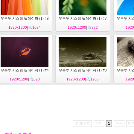
우분투 시스템 월페이퍼 (1) #8
우분투 시스템 월페이퍼 (1) #7
우분투 시스
1920x1200
|
1634
1920x1200
|
872
1920
우분투 시스템 월페이퍼 (1) #4
우분투 시스템 월페이퍼 (1) #3
우분투 시스
1920x1200
|
820
1920x1200
|
1206
1920
첫 페이지
이전
1
다음
마