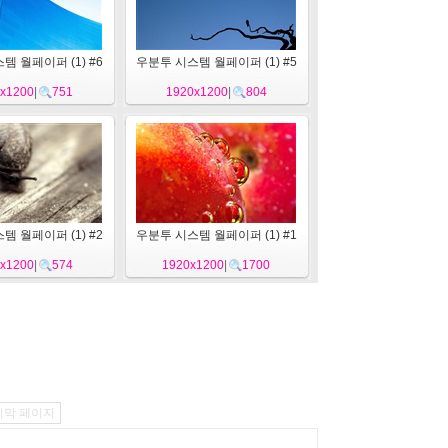
템 월페이퍼 (1) #6
우분투 시스템 월페이퍼 (1) #5
x1200
|
751
1920x1200
|
804
템 월페이퍼 (1) #2
우분투 시스템 월페이퍼 (1) #1
x1200
|
574
1920x1200
|
1700
지막 페이지