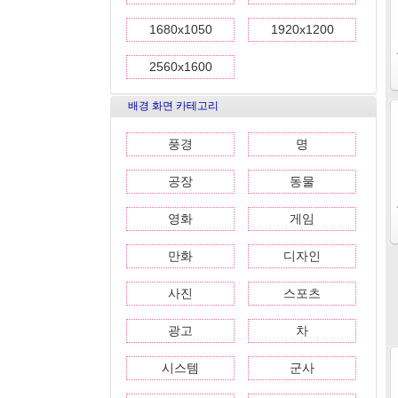
1680x1050
1920x1200
2560x1600
배경 화면 카테고리
풍경
명
공장
동물
영화
게임
만화
디자인
사진
스포츠
광고
차
시스템
군사