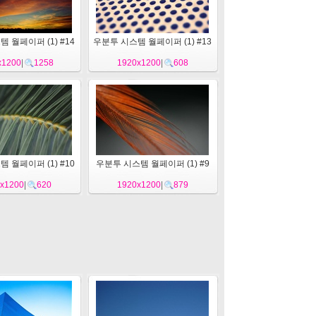
 월페이퍼 (1) #14
우분투 시스템 월페이퍼 (1) #13
x1200
|
1258
1920x1200
|
608
 월페이퍼 (1) #10
우분투 시스템 월페이퍼 (1) #9
x1200
|
620
1920x1200
|
879