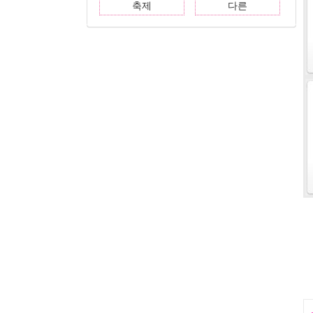
축제
다른