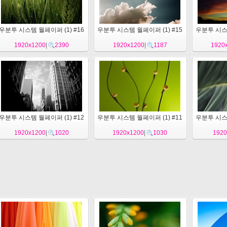
우분투 시스템 월페이퍼 (1) #16
우분투 시스템 월페이퍼 (1) #15
우분투 시스템
1920x1200
|
2390
1920x1200
|
1187
1920
우분투 시스템 월페이퍼 (1) #12
우분투 시스템 월페이퍼 (1) #11
우분투 시스템
1920x1200
|
1020
1920x1200
|
1030
1920