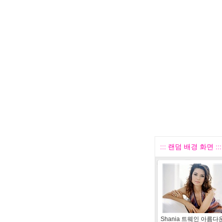
::: 랜덤 배경 화면 :::
Shania 트웨인 아름다