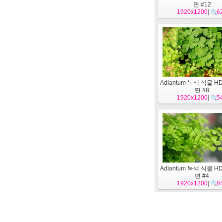
면 #12
1920x1200
|
6
Adiantum 녹색 식물 H
면 #8
1920x1200
|
5
Adiantum 녹색 식물 H
면 #4
1920x1200
|
8