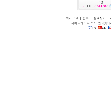
스템
]
20
Pic|
1920x1200
|
회사 소개 |
접촉
|
즐겨찾기
|
사이트가 모두 벽지, 인터넷에
EN
CN