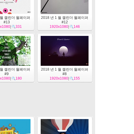
 1 월 캘린더 월페이퍼
2018 년 1 월 캘린더 월페이퍼
#13
#12
x1080
|
331
1920x1080
|
146
 1 월 캘린더 월페이퍼
2018 년 1 월 캘린더 월페이퍼
#9
#8
x1080
|
180
1920x1080
|
155