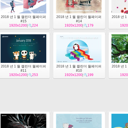
2018 년 1 월 캘린더 월페이퍼
2018 년 1 월 캘린더 월페이퍼
2018 년
#15
#14
1920x1200
|
224
1920x1200
|
179
1920
2018 년 1 월 캘린더 월페이퍼
2018 년 1 월 캘린더 월페이퍼
2018 년
#11
#10
1920x1200
|
253
1920x1200
|
199
1920