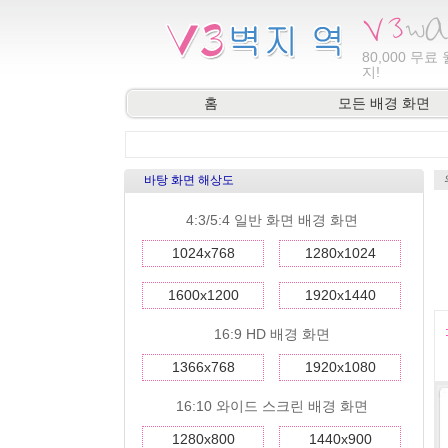
80,000
무료 
지!
홈
모든 배경 화면
바탕 화면 해상도
4:3/5:4 일반 화면 배경 화면
1024x768
1280x1024
1600x1200
1920x1440
16:9 HD 배경 화면
1366x768
1920x1080
16:10 와이드 스크린 배경 화면
1280x800
1440x900