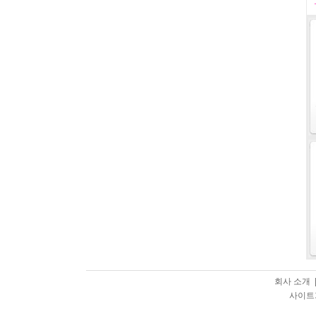
회사 소개 
사이트가