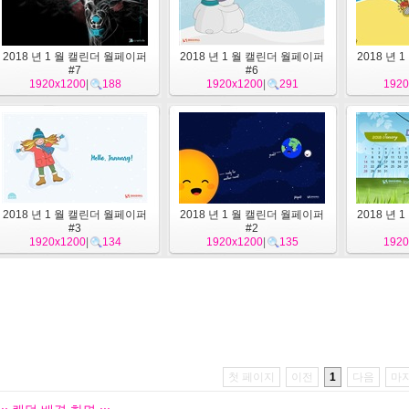
2018 년 1 월 캘린더 월페이퍼
2018 년 1 월 캘린더 월페이퍼
2018 년
#7
#6
1920x1200
|
188
1920x1200
|
291
1920
2018 년 1 월 캘린더 월페이퍼
2018 년 1 월 캘린더 월페이퍼
2018 년
#3
#2
1920x1200
|
134
1920x1200
|
135
1920
첫 페이지
이전
1
다음
마