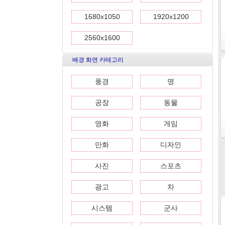
1680x1050
1920x1200
2560x1600
배경 화면 카테고리
풍경
명
공장
동물
영화
게임
만화
디자인
사진
스포츠
광고
차
시스템
군사