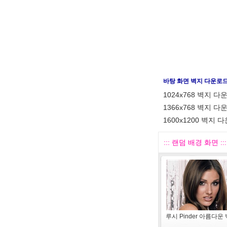
바탕 화면 벽지 다운로
1024x768 벽지 다
1366x768 벽지 다
1600x1200 벽지 
::: 랜덤 배경 화면 :::
루시 Pinder 아름다운