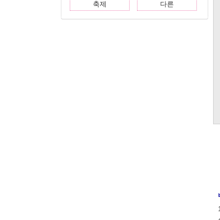
축제
다른