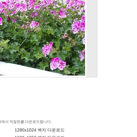
링크에서 적절한를 다운로드합니다.
1280x1024 벽지 다운로드