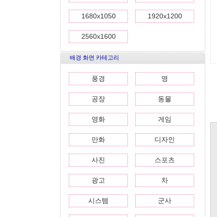
1680x1050
1920x1200
2560x1600
배경 화면 카테고리
풍경
명
공장
동물
영화
게임
만화
디자인
사진
스포츠
광고
차
시스템
군사