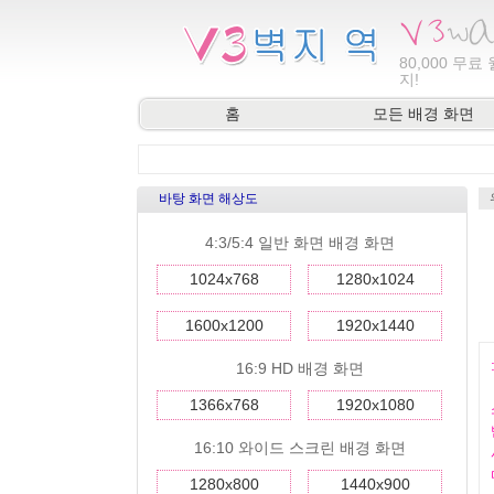
80,000
무료 
지!
홈
모든 배경 화면
바탕 화면 해상도
4:3/5:4 일반 화면 배경 화면
1024x768
1280x1024
1600x1200
1920x1440
16:9 HD 배경 화면
1366x768
1920x1080
16:10 와이드 스크린 배경 화면
1280x800
1440x900