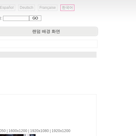
Español
Deutsch
Française
한국어
색:
랜덤 배경 화면
1050 | 1600x1200 | 1920x1080 | 1920x1200