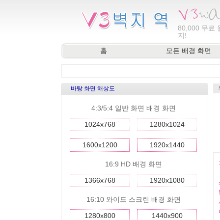
80,000
무료 
지!
홈
모든 배경 화면
바탕 화면 해상도
4:3/5:4 일반 화면 배경 화면
1024x768
1280x1024
1600x1200
1920x1440
16:9 HD 배경 화면
1366x768
1920x1080
16:10 와이드 스크린 배경 화면
1280x800
1440x900