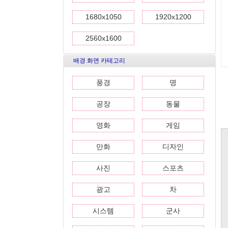
1680x1050
1920x1200
2560x1600
배경 화면 카테고리
풍경
명
공장
동물
영화
게임
만화
디자인
사진
스포츠
광고
차
시스템
군사