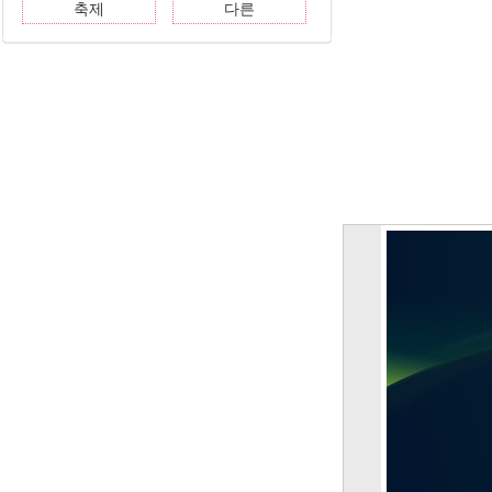
축제
다른