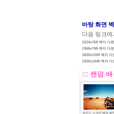
바탕 화면 
다음 링크에
1024x768 벽지 다
1366x768 벽지 다
1600x1200 벽지 
1920x1440 벽지 
::: 랜덤 배
와이드 스크린 배경 화