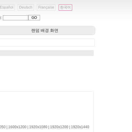
Español
Deutsch
Française
한국어
색:
랜덤 배경 화면
1050 | 1600x1200 | 1920x1080 | 1920x1200 | 1920x1440