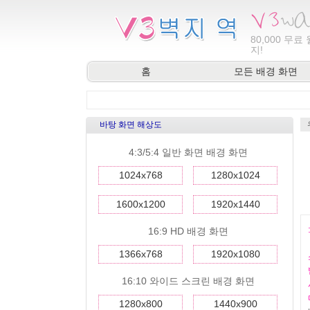
80,000
무료 
지!
홈
모든 배경 화면
바탕 화면 해상도
4:3/5:4 일반 화면 배경 화면
1024x768
1280x1024
1600x1200
1920x1440
16:9 HD 배경 화면
1366x768
1920x1080
16:10 와이드 스크린 배경 화면
1280x800
1440x900