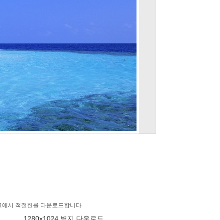
링크에서 적절한를 다운로드합니다.
1280x1024 벽지 다운로드