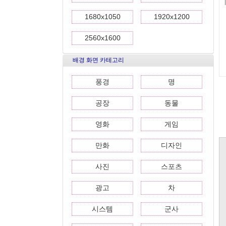
1680x1050
1920x1200
2560x1600
배경 화면 카테고리
풍경
명
공장
동물
영화
게임
만화
디자인
사진
스포츠
광고
차
시스템
군사