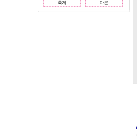
축제
다른