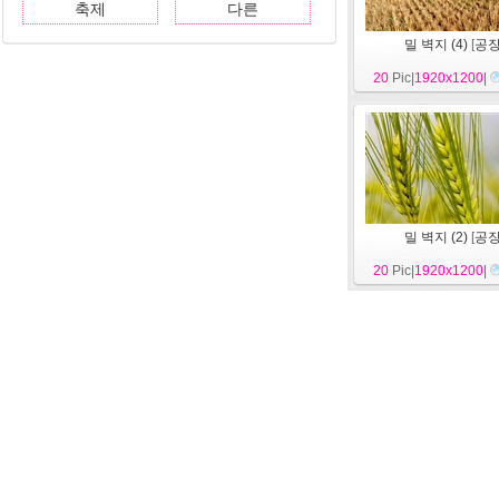
축제
다른
밀 벽지 (4)
[
공
20
Pic|
1920x1200
|
밀 벽지 (2)
[
공
20
Pic|
1920x1200
|