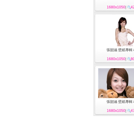
1680x1050
|
4
張韶涵 壁紙專輯 
1680x1050
|
8
張韶涵 壁紙專輯 
1680x1050
|
4