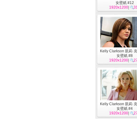
女壁紙 #12
1920x1200
|
3
Kelly Clarkson 凱莉
女壁紙 #8
1920x1200
|
2
Kelly Clarkson 凱莉
女壁紙 #4
1920x1200
|
2