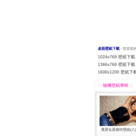
桌面壁紙下載
- 您當
1024x768 壁紙下載
1366x768 壁紙下載
1600x1200 壁紙下
::: 隨機壁紙專輯 :::
寬屏女星模特壁紙(八