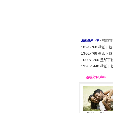
桌面壁紙下載
- 您當
1024x768 壁紙下載
1366x768 壁紙下載
1600x1200 壁紙下
1920x1440 壁紙下
::: 隨機壁紙專輯 :::