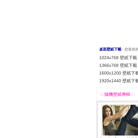
桌面壁紙下載
- 您當
1024x768 壁紙下載
1366x768 壁紙下載
1600x1200 壁紙下
1920x1440 壁紙下
::: 隨機壁紙專輯 :::