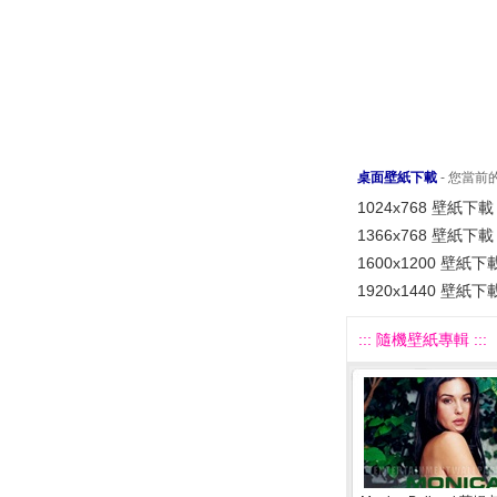
桌面壁紙下載
- 您當
1024x768 壁紙下載
1366x768 壁紙下載
1600x1200 壁紙下
1920x1440 壁紙下
::: 隨機壁紙專輯 :::