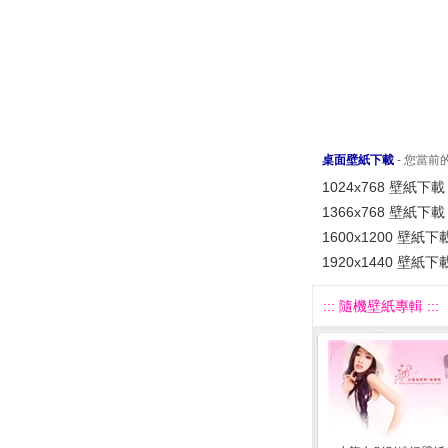
桌面壁紙下載
- 您當
1024x768 壁紙下載
1366x768 壁紙下載
1600x1200 壁紙下
1920x1440 壁紙下
::: 隨機壁紙專輯 :::