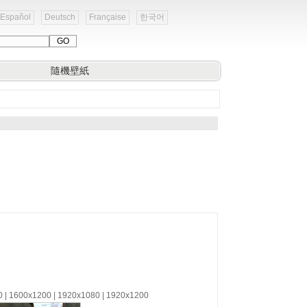
Español
Deutsch
Française
한국어
隨機壁紙
0 | 1600x1200 | 1920x1080 | 1920x1200