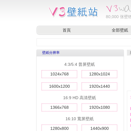
80,000
张壁纸
首頁
全部壁紙
壁紙分辨率
4:3/5:4 普屏壁紙
1024x768
1280x1024
1600x1200
1920x1440
16:9 HD 高清壁紙
1366x768
1920x1080
16:10 寬屏壁紙
1280x800
1440x900