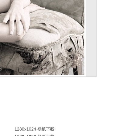
。
1280x1024 壁紙下載