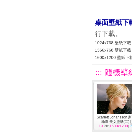
桌面壁紙下
行下載。
1024x768 壁紙下載
1366x768 壁紙下載
1600x1200 壁紙下
::: 隨機壁
Scarlett Johansson
翰遜 美女壁紙(二)
[
19
Pic|
1600x1200
|