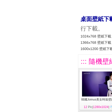
桌面壁紙下
行下載。
1024x768 壁紙下載
1366x768 壁紙下載
1600x1200 壁紙下
::: 隨機壁
韓國Joinus美女時裝
12
Pic|
1280x1024
|