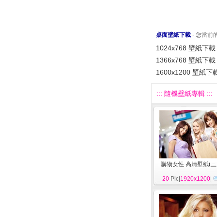
桌面壁紙下載
- 您當
1024x768 壁紙下載
1366x768 壁紙下載
1600x1200 壁紙下
::: 隨機壁紙專輯 :::
購物女性 高清壁紙(三
20
Pic|
1920x1200
|