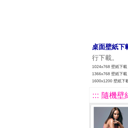
桌面壁紙下
行下載。
1024x768 壁紙下載
1366x768 壁紙下載
1600x1200 壁紙下
::: 隨機壁