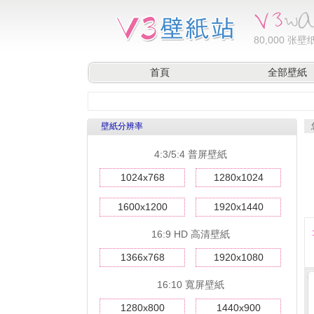
80,000
张壁纸
首頁
全部壁紙
壁紙分辨率
4:3/5:4 普屏壁紙
1024x768
1280x1024
1600x1200
1920x1440
16:9 HD 高清壁紙
1366x768
1920x1080
16:10 寬屏壁紙
1280x800
1440x900