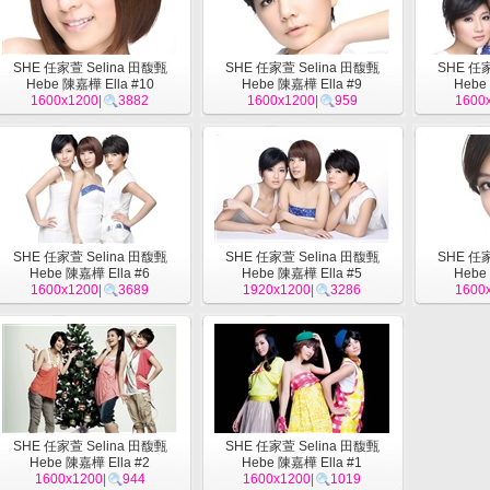
SHE 任家萱 Selina 田馥甄
SHE 任家萱 Selina 田馥甄
SHE 任家
Hebe 陳嘉樺 Ella #10
Hebe 陳嘉樺 Ella #9
Hebe
1600x1200
|
3882
1600x1200
|
959
1600
SHE 任家萱 Selina 田馥甄
SHE 任家萱 Selina 田馥甄
SHE 任家
Hebe 陳嘉樺 Ella #6
Hebe 陳嘉樺 Ella #5
Hebe
1600x1200
|
3689
1920x1200
|
3286
1600
SHE 任家萱 Selina 田馥甄
SHE 任家萱 Selina 田馥甄
Hebe 陳嘉樺 Ella #2
Hebe 陳嘉樺 Ella #1
1600x1200
|
944
1600x1200
|
1019