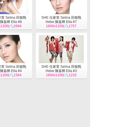
萱 Selina 田馥甄
SHE 任家萱 Selina 田馥甄
 陳嘉樺 Ella #8
Hebe 陳嘉樺 Ella #7
x1200
|
2694
1600x1200
|
1757
萱 Selina 田馥甄
SHE 任家萱 Selina 田馥甄
 陳嘉樺 Ella #4
Hebe 陳嘉樺 Ella #3
x1200
|
1564
1600x1200
|
1233