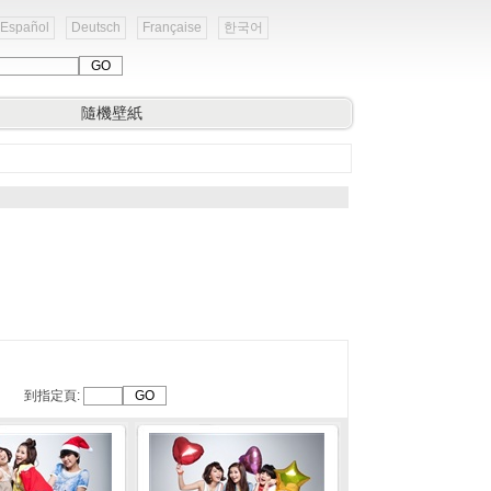
Español
Deutsch
Française
한국어
隨機壁紙
到指定頁: