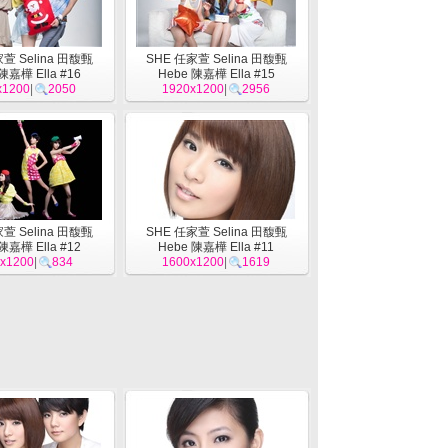
萱 Selina 田馥甄
SHE 任家萱 Selina 田馥甄
陳嘉樺 Ella #16
Hebe 陳嘉樺 Ella #15
x1200
|
2050
1920x1200
|
2956
萱 Selina 田馥甄
SHE 任家萱 Selina 田馥甄
陳嘉樺 Ella #12
Hebe 陳嘉樺 Ella #11
x1200
|
834
1600x1200
|
1619