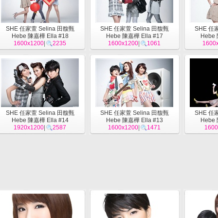
SHE 任家萱 Selina 田馥甄
SHE 任家萱 Selina 田馥甄
SHE 任家
Hebe 陳嘉樺 Ella #18
Hebe 陳嘉樺 Ella #17
Hebe 
1600x1200
|
2235
1600x1200
|
1061
1600
SHE 任家萱 Selina 田馥甄
SHE 任家萱 Selina 田馥甄
SHE 任家
Hebe 陳嘉樺 Ella #14
Hebe 陳嘉樺 Ella #13
Hebe 
1920x1200
|
2587
1600x1200
|
1471
1600