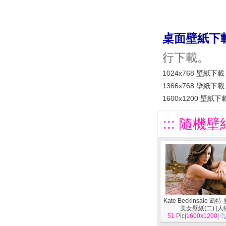
桌面壁紙下
行下載。
1024x768 壁紙下載
1366x768 壁紙下載
1600x1200 壁紙下
::: 隨機壁
Kate Beckinsale 凱
美女壁紙(二)
[
人
51
Pic|
1600x1200
|