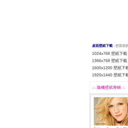
桌面壁紙下載
- 您當
1024x768 壁紙下載
1366x768 壁紙下載
1600x1200 壁紙下
1920x1440 壁紙下
::: 隨機壁紙專輯 :::