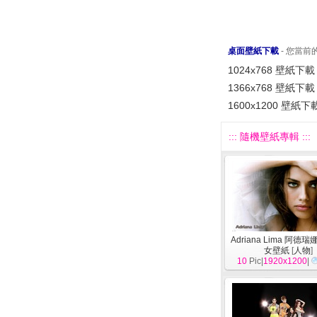
桌面壁紙下載
- 您當
1024x768 壁紙下載
1366x768 壁紙下載
1600x1200 壁紙下
::: 隨機壁紙專輯 :::
Adriana Lima 阿德
女壁紙
[
人物
]
10
Pic|
1920x1200
|