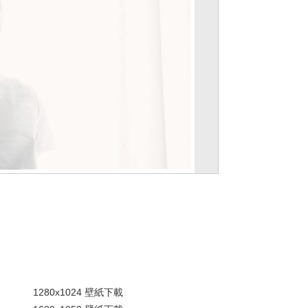
。
1280x1024 壁紙下載