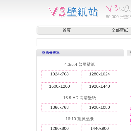
80,000
张壁纸
首頁
全部壁紙
壁紙分辨率
4:3/5:4 普屏壁紙
1024x768
1280x1024
1600x1200
1920x1440
16:9 HD 高清壁紙
1366x768
1920x1080
16:10 寬屏壁紙
1280x800
1440x900