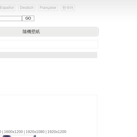
Español
Deutsch
Française
한국어
隨機壁紙
0 | 1600x1200 | 1920x1080 | 1920x1200