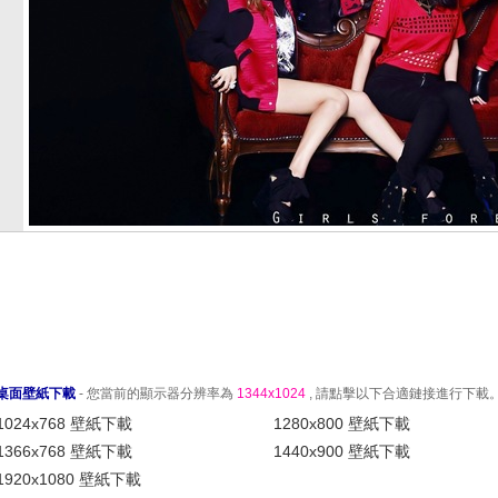
桌面壁紙下載
- 您當前的顯示器分辨率為
1344x1024
, 請點擊以下合適鏈接進行下載
1024x768 壁紙下載
1280x800 壁紙下載
1366x768 壁紙下載
1440x900 壁紙下載
1920x1080 壁紙下載