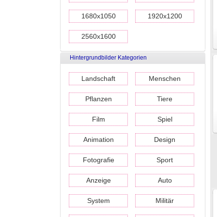
1680x1050
1920x1200
2560x1600
Hintergrundbilder Kategorien
Landschaft
Menschen
Pflanzen
Tiere
Film
Spiel
Animation
Design
Fotografie
Sport
Anzeige
Auto
System
Militär