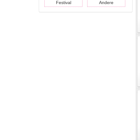
Festival
Andere