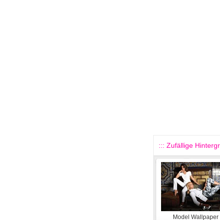
::: Zufällige Hinterg
Model Wallpaper 