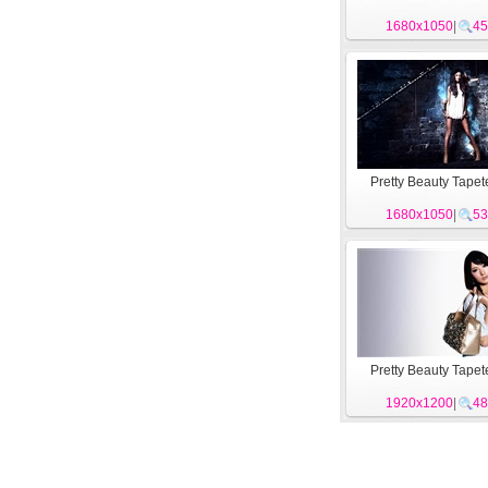
1680x1050
|
45
Pretty Beauty Tapet
1680x1050
|
53
Pretty Beauty Tapet
1920x1200
|
48